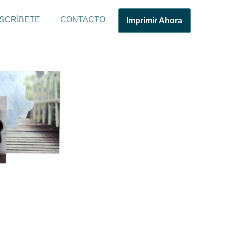
SCRÍBETE
CONTACTO
Imprimir Ahora