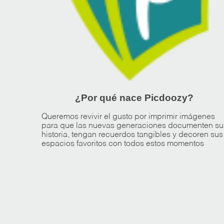
¿Por qué nace Picdoozy?
Queremos revivir el gusto por imprimir imágenes
para que las nuevas generaciones documenten su
historia, tengan recuerdos tangibles y decoren sus
espacios favoritos con todos estos momentos