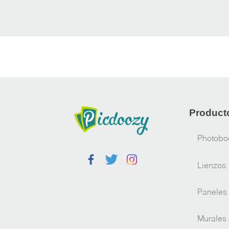
Product
Photobo
Lienzos
Paneles
Murales 