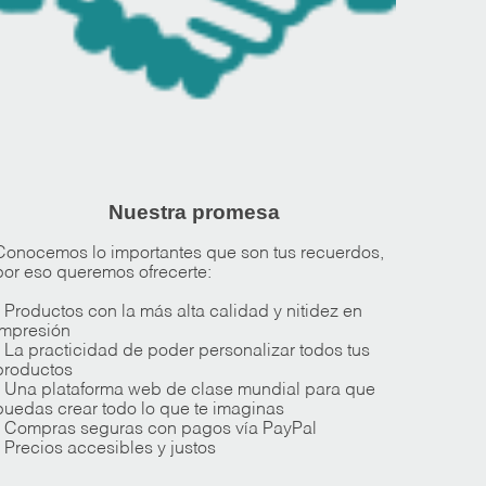
Nuestra promesa
Conocemos lo importantes que son tus recuerdos,
por eso queremos ofrecerte:
* Productos con la más alta calidad y nitidez en
impresión
* La practicidad de poder personalizar todos tus
productos
* Una plataforma web de clase mundial para que
puedas crear todo lo que te imaginas
* Compras seguras con pagos vía PayPal
* Precios accesibles y justos