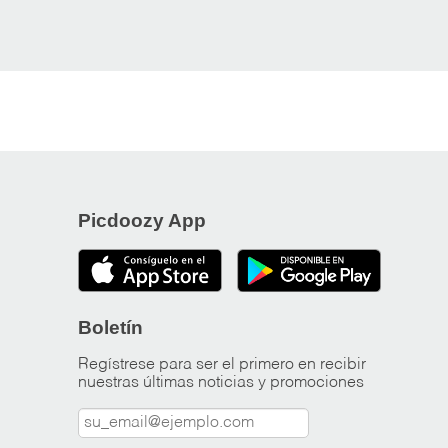
Picdoozy App
Boletín
Regístrese para ser el primero en recibir
nuestras últimas noticias y promociones