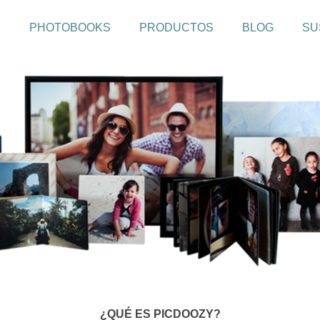
PHOTOBOOKS
PRODUCTOS
BLOG
SU
¿QUÉ ES PICDOOZY?