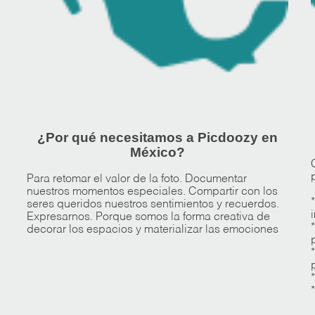
¿Por qué necesitamos a Picdoozy en
México?
Para retomar el valor de la foto. Documentar
nuestros momentos especiales. Compartir con los
seres queridos nuestros sentimientos y recuerdos.
Expresarnos. Porque somos la forma creativa de
decorar los espacios y materializar las emociones