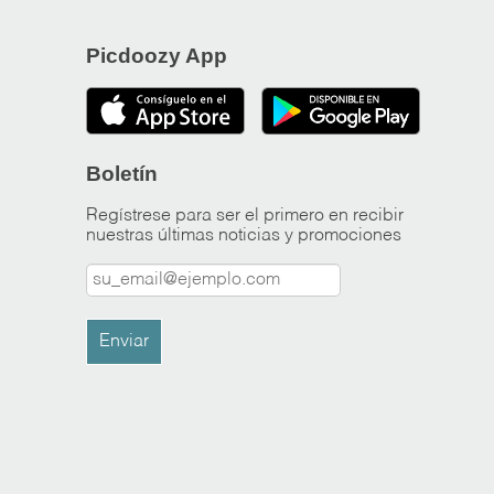
Picdoozy App
Boletín
Regístrese para ser el primero en recibir
nuestras últimas noticias y promociones