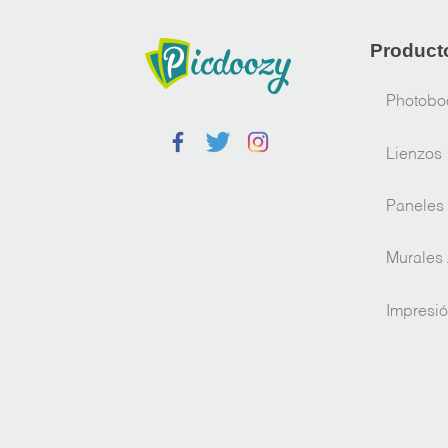
Product
Photobo
Lienzos
Paneles
Murales 
Impresió