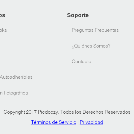
os
Soporte
oks
Preguntas Frecuentes
¿Quiénes Somos?
Contacto
Autoadheribles
n Fotográfica
Copyright 2017 Picdoozy. Todos los Derechos Reservados
Términos de Servicio
|
Privacidad